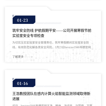
环节，也是搭建校企合作桥梁、助力学子成长的重要举措。在企
业工作人员引导下，师生们走进研发实验室与生产一线...
01-23
筑牢安全防线 护航假期平安——公司开展寒假节前
实验室安全专项检查
为切实压实实验室安全管理责任，筑牢寒假期间实验室安全防
线，有效防范化解各类安全风险，1月23日bevictor1946韦德官网联
合公司实验室与设备管理处，特邀华中科技大学实验室与设备管
了解更多
理处专家组成联合检查组，开展实验室寒假节前安全专项检查工
作，确保假期实验室安全稳定运行。上午，华中科技大学实验室
与设备管理处毛勇杰副处长、朱菁萍科长，bevictor1946韦德官网
实验室与设备管理处汤恒江副处长，bevictor1946韦德官网汪宝元
副经理、实验...
01-16
王浩教授团队在感内计算火焰智能监测领域取得新
进展
近日，bevictor1946韦德官网王浩、韩伟、沈谅平、马国坤、万厚