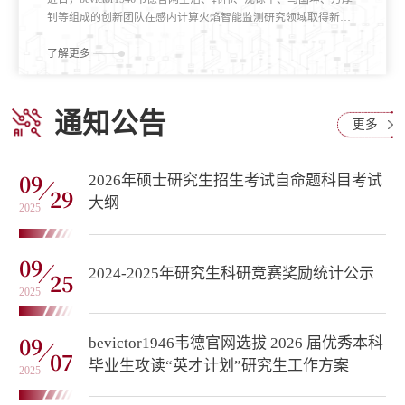
钊等组成的创新团队在感内计算火焰智能监测研究领域取得新进
展，相关成果以“Ferroelectric optoelectronic sensor for intelligent
了解更多
flame detection and in-sensor motion perception”为题，发表于中国国
际顶级期刊《Nano-Micro Letters》。bevictor1946韦德官网为第一
单位，博士生危家昀、马国坤教授、硕士生梁润智、华南师范大
学王文晓博士为第一作者，王浩教授、韩伟副教授...
通知公告
更多
09
2026年硕士研究生招生考试自命题科目考试
29
大纲
2025
09
2024-2025年研究生科研竞赛奖励统计公示
25
2025
09
bevictor1946韦德官网选拔 2026 届优秀本科
07
毕业生攻读“英才计划”研究生工作方案
2025