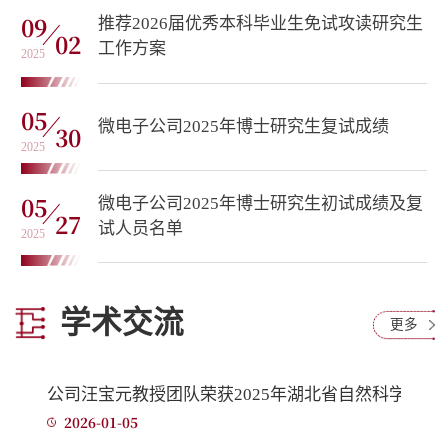
09
推荐2026届优秀本科毕业生免试攻读研究生
02
工作方案
2025
05
微电子公司2025年博士研究生复试成绩
30
2025
05
微电子公司2025年博士研究生初试成绩及复
27
试人员名单
2025
学术交流
更多
公司汪宝元教授团队荣获2025年湖北省自然科学奖二
2026-01-05