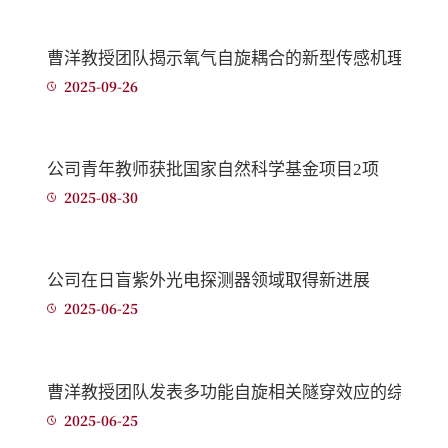
曹洋教授团队揭示氧气自旋耦合的新型传感机理
2025-09-26
公司青年教师获批国家自然科学基金项目2项
2025-08-30
公司在日盲紫外光电探测器领域取得新进展
2025-06-25
曹洋教授团队发表多功能自旋相关隧穿效应的综述文
2025-06-25