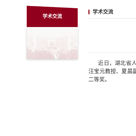
学术交流
学术交流
近日，湖北省人
汪宝元教授、夏晨
二等奖。