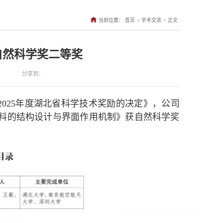
>
>
当前位置：
首页
学术交流
正文
自然科学奖二等奖
分享到：
025年度湖北省科学技术奖励的决定》，公司
料的结构设计与界面作用机制》获自然科学奖