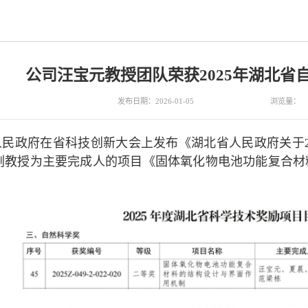
公司汪宝元教授团队荣获2025年湖北省
发布日期：2026-01-05
浏览量：
民政府在省科技创新大会上发布《湖北省人民政府关于2
副教授为主要完成人的项目《固体氧化物电池功能复合材