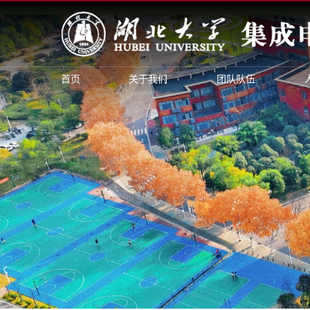
首页
关于我们
团队队伍