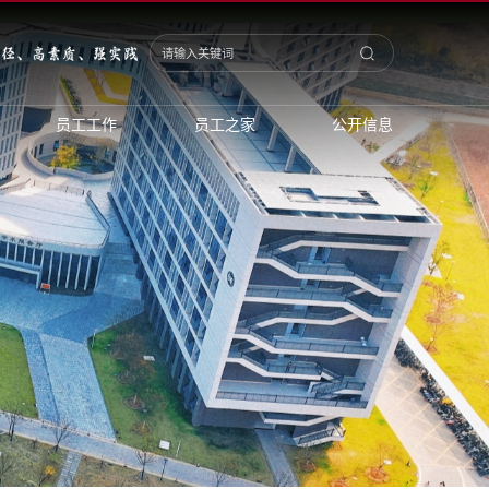
员工工作
员工之家
公开信息