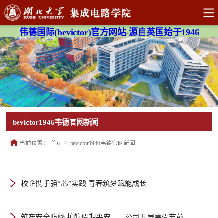
伟德国际(bevictor)官方网站-源自英国始于1946
bevictor1946韦德官网新闻
>
当前位置：
首页
bevictor1946韦德官网新闻
校企携手强“芯”实践 青春筑梦赋能成长
筑牢安全防线 护航假期平安——公司开展寒假节前实验室安全专项检查