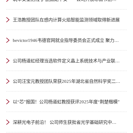
王浩教授团队在感内计算火焰智能监测领域取得新进展
bevictor1946韦德官网就业指导委员会正式成立 聚力赋能员工高质量就业
公司杨道虹经理当选软件定义晶上系统技术与产业联盟秘书长
公司汪宝元教授团队荣获2025年湖北省自然科学奖二等奖
以“芯”报国！公司杨道虹教授获评2025年度“荆楚楷模”
深耕光电子前沿！ 公司师生获批省光学基础研究中心项目