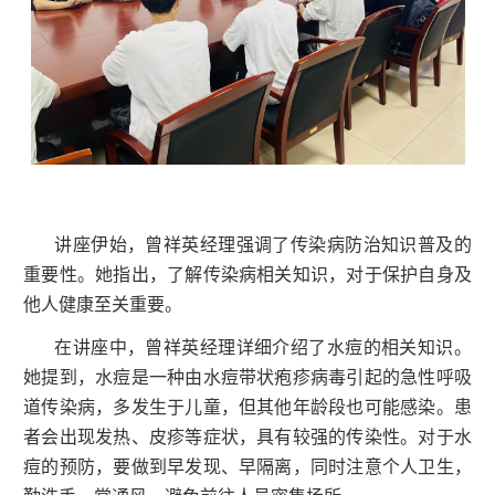
讲座伊始，曾祥英经理强调了传染病防治知识普及的
重要性。她指出，了解传染病相关知识，对于保护自身及
他人健康至关重要。
在讲座中，曾祥英经理详细介绍了水痘的相关知识。
她提到，水痘是一种由水痘带状疱疹病毒引起的急性呼吸
道传染病，多发生于儿童，但其他年龄段也可能感染。患
者会出现发热、皮疹等症状，具有较强的传染性。对于水
痘的预防，要做到早发现、早隔离，同时注意个人卫生，