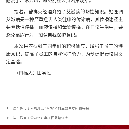
勤洗手、常通风，避免前往人员密集场所。
接着，曾祥英经理介绍了艾滋病的防控知识。她强调
艾滋病是一种严重危害人类健康的传染病，其传播途径主
要包括性传播、血液传播和母婴传播。在日常生活中，要
避免高危行为，加强自我保护意识。
本次讲座得到了同学们的积极响应，增强了员工的健
康意识，提高了员工的自我保护能力，为创建健康校园奠
定基础。
（审稿人：田务民）
上一篇：微电子公司开展2022级本科生就业考研辅导会
下一篇：微电子公司召开学工团队培训会