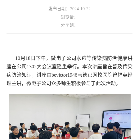
发布日期：2024-10-22
浏览量：
分享到：
10月18日下午，微电子公司水痘等传染病防治健康讲
座在公司1302大会议室隆重举行。本次讲座旨在普及传染
病防治知识，讲座由bevictor1946韦德官网校医院曾祥英经
理主讲，微电子公司众多师生积极参与了此次活动。