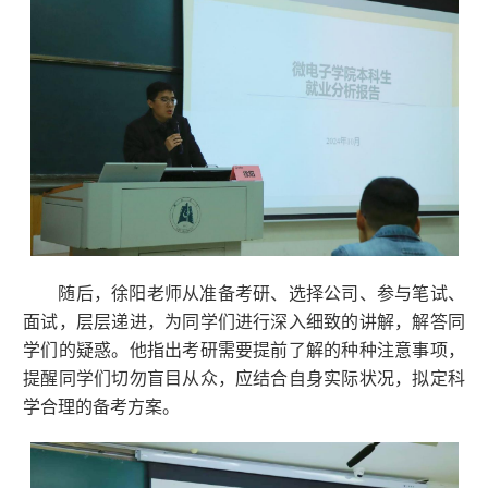
随后，徐阳老师从准备考研、选择公司、参与笔试、
面试，层层递进，为同学们进行深入细致的讲解，解答同
学们的疑惑。他指出考研需要提前了解的种种注意事项，
提醒同学们切勿盲目从众，应结合自身实际状况，拟定科
学合理的备考方案。