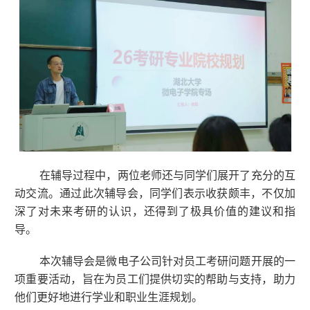
在辅导过程中，两位老师还与同学们展开了充分的互
动交流。通过此次辅导会，同学们表示收获颇丰，不仅加
深了对未来考研的认识，还得到了极具价值的建议和指
导。
本次辅导会是微电子公司针对员工考研问题开展的一
项重要活动，旨在为员工们提供切实的帮助与支持，助力
他们更好地进行学业和职业生涯规划。