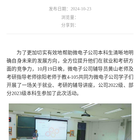
发布日期：2024-10-23
浏览量：
分享到：
为了更加切实有效地帮助微电子公司本科生清晰地明
确自身未来的发展方向，全方位提升他们在就业和考研方
面的竞争力，10月19日晚，微电子公司辅导员黄山老师及
考研指导老师徐阳老师于教4-105共同为微电子公司学子们
开展了一场关于就业、考研的辅导讲座，公司2022级、部
分2023级本科生参加了此次活动。