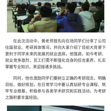
在此次活动中，黄老师首先向在场同学们分享了公司
往届就业、考研具体情况，并向大家介绍了目前大背景下
更利于同学未来的发展的就业选择。他强调，如今考研、
就业竞争激烈，员工们需不断强化自身的综合素养，扎实
掌握专业知识，来迎接诸多挑战。
同时，他也激励同学们要树立正确的考研观念，明确
目标、做好规划，在日常学习中要认真钻研专业课程、筑
牢专业根基，积极参与各类学术研究和实践活动，为考研
之路积累丰富经验。