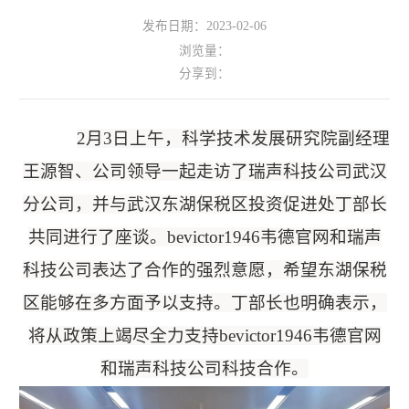
发布日期：2023-02-06
浏览量：
分享到：
2
月
3
日上午，科学技术发展研究院副经理
王源智、公司领导一起走访了瑞声科技公司武汉
分公司，并与武汉东湖保税区投资促进处丁部长
共同进行了座谈。bevictor1946韦德官网和瑞声
科技公司表达了合作的强烈意愿，希望东湖保税
区能够在多方面予以支持。丁部长也明确表示，
将从政策上竭尽全力支持bevictor1946韦德官网
和瑞声科技公司科技合作。