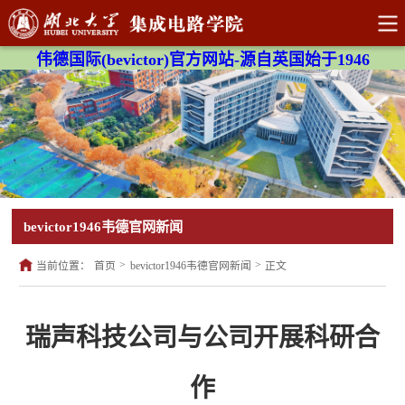
伟德国际(bevictor)官方网站-源自英国始于1946
bevictor1946韦德官网新闻
>
>
当前位置：
首页
bevictor1946韦德官网新闻
正文
瑞声科技公司与公司开展科研合
作