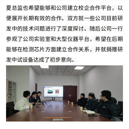
夏总监也希望能够和公司建立校企合作平台，以
便展开长期有效的合作。双方就一些公司目前研
发中的技术问题进行了深度探讨。随后公司一行
参观了公司实验室和大型仪器平台，希望在后期
能够在检测芯片方面建立合作关系，并就捐赠研
发中试设备达成了初步意向。