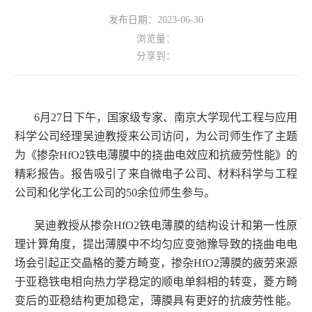
发布日期：2023-06-30
浏览量：
分享到：
6月27日下午，国家级专家、南京大学现代工程与应用
科学公司经理吴迪教授来公司访问，为公司师生作了主题
为《掺杂HfO2铁电薄膜中的挠曲电效应和抗疲劳性能》的
精彩报告。报告吸引了来自微电子公司、材料科学与工程
公司和化学化工公司的50余位师生参与。
吴迪教授从掺杂HfO2铁电薄膜的结构设计和第一性原
理计算角度，提出薄膜中不均匀应变弛豫导致的挠曲电电
场会引起正交晶格的菱方畸变，掺杂HfO2薄膜的疲劳来源
于亚稳铁电相向热力学稳定的顺电单斜相的转变，菱方畸
变后的亚稳结构更加稳定，薄膜具有更好的抗疲劳性能。