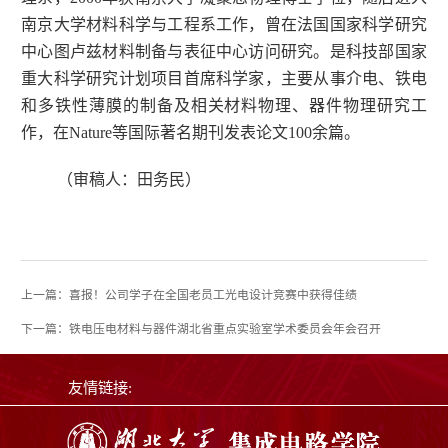
南京大学材料科学与工程系工作，曾在法国国家科学研究
中心图卢兹材料制备与表征中心访问研究。是科技部国家
重大科学研究计划项目首席科学家，主要从事介电、铁电
和多铁性薄膜的制备及相关材料物理、器件物理研究工
作，在Nature等国际著名期刊发表论文100余篇。
（审稿人：田务民）
上一篇：喜报！公司学子在全国老员工光电设计竞赛中获得佳绩
下一篇：铁电压电材料与器件湖北省重点实验室学术委员会年会召开
友情链接: