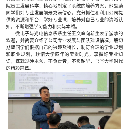
院员工发展科学、精心地制定了系统的培养方案，他勉励
同学们对专业发展前景充满信心，充分抓住和利用公司提
供的资源和平台，学好专业课，培养对自己专业的清晰认
知，不断增强学习能力和实际本领。
微电子与光电信息系系主任王文峰
向新生表示诚挚的
欢迎，并简要介绍了公司专业发展与团队建设情况，殷切
期望同学们根据自己的兴趣及特长，制订合理的学业规划
和职业规划，珍惜大学四年的宝贵时光，掌握好专业知
识，练就过硬本领，不负青春，不负韶华，书写大学时代
的精彩篇章。