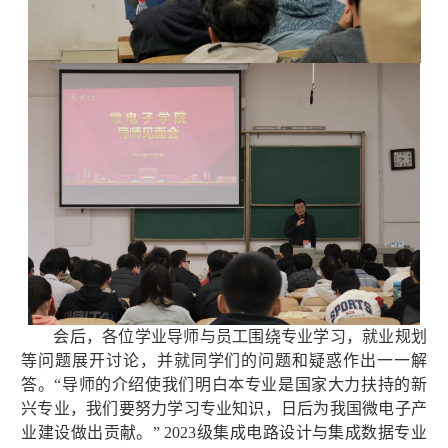
会后，各位学业导师与员工围绕专业学习，就业规划
等问题展开讨论，并就同学们的问题和疑惑作出一一解
答。“导师的介绍使我们明白本专业是国家大力扶持的新
兴专业，我们要努力学习专业知识，日后为我国微电子产
业建设做出贡献。”
2023
级集成电路设计与集成数据专业