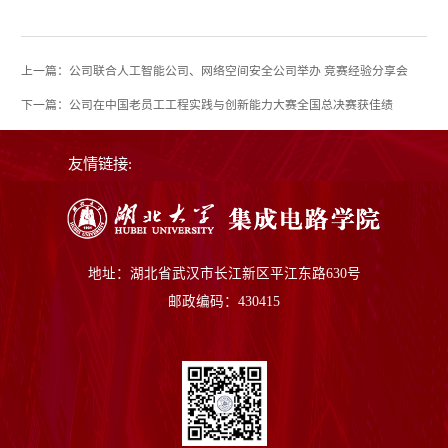
上一篇：公司联合人工智能公司、网络空间安全公司举办 竞赛经验分享会
下一篇：公司在中国老员工工程实践与创新能力大赛全国总决赛获佳绩
友情链接:
地址：湖北省武汉市长江新区平江东路630号
邮政编码：430415