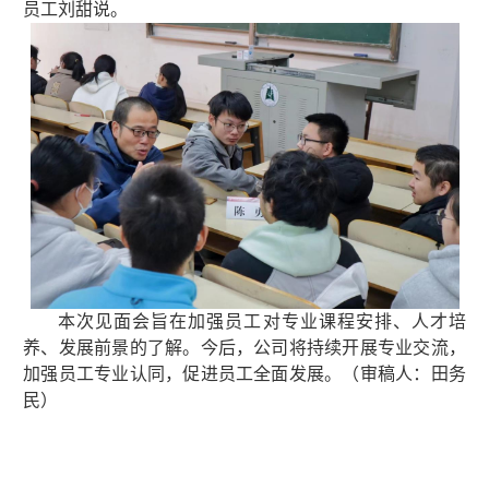
员工刘甜说。
本次见面会旨在加强员工对专业课程安排、人才培
养、发展前景的了解。今后，公司将持续开展专业交流，
加强员工专业认同，促进员工全面发展。（审稿人：田务
民）