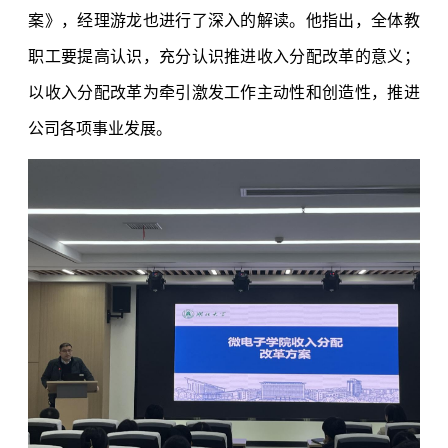
案》，经理游龙也进行了深入的解读。他指出，全体教
职工要提高认识，充分认识推进收入分配改革的意义；
以收入分配改革为牵引激发工作主动性和创造性，推进
公司各项事业发展。