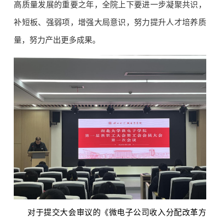
高质量发展的重要之年，全院上下要进一步凝聚共识，
补短板、强弱项，增强大局意识，努力提升人才培养质
量，努力产出更多成果。
对于提交大会审议的《微电子公司收入分配改革方