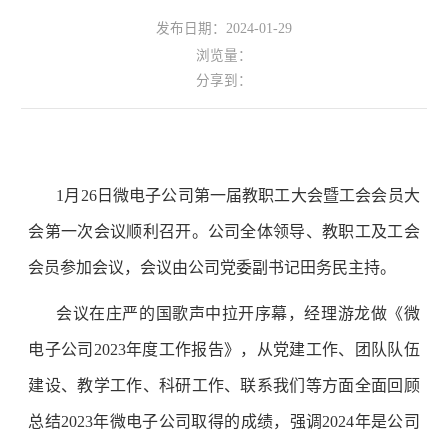
发布日期：2024-01-29
浏览量：
分享到：
1月26日微电子公司第一届教职工大会暨工会会员大
会第一次会议顺利召开。公司全体领导、教职工及工会
会员参加会议，会议由公司党委副书记田务民主持。
会议在庄严的国歌声中拉开序幕，经理游龙做《微
电子公司2023年度工作报告》，从党建工作、团队队伍
建设、教学工作、科研工作、联系我们等方面全面回顾
总结2023年微电子公司取得的成绩，强调2024年是公司