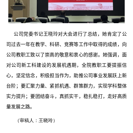
公司党委书记王晓玲对大会进行了总结，她肯定了公
司过去一年在教学、科研、竞赛等工作中取得的成绩，向
公司教职工致以了崇高的敬意和衷心的感谢。她强调，面
对公司新工科建设的发展机遇期，全院教职工要提振信
心，坚定信念，积极担当作为，助推公司事业发展跃上新
台阶；要汇聚力量、紧抓机遇、群策群力，实现学科整体
实力提升；要团结奋斗，真抓实干，稳扎稳打，走好高质
量发展之路。
（审稿人：王晓玲）