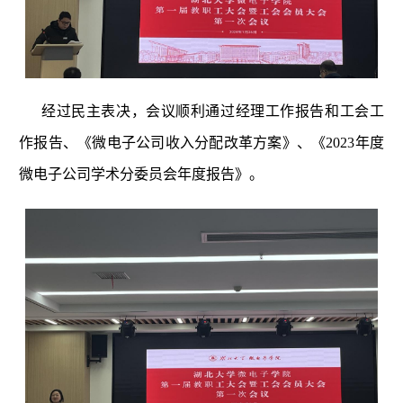
经过民主表决，会议顺利通过经理工作报告和工会工
作报告、《微电子公司收入分配改革方案》、《2023年度
微电子公司学术分委员会年度报告》。