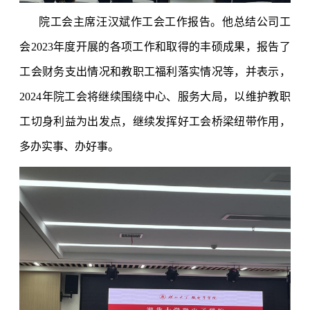
院工会主席汪汉斌作工会工作报告。他总结公司工
会2023年度开展的各项工作和取得的丰硕成果，报告了
工会财务支出情况和教职工福利落实情况等，并表示，
2024年院工会将继续围绕中心、服务大局，以维护教职
工切身利益为出发点，继续发挥好工会桥梁纽带作用，
多办实事、办好事。