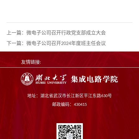
上一篇：微电子公司召开行政党支部成立大会
下一篇：微电子公司召开2024年度班主任会议
友情链接:
地址：湖北省武汉市长江新区平江东路630号
邮政编码：430415