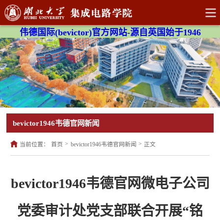
伟德国际(bevictor)官方网站-源自英国始于1946
bevictor1946韦德官网新闻
>
>
当前位置：
首页
bevictor1946韦德官网新闻
正文
bevictor1946韦德官网微电子公司
党委审计处党支部联合开展“铭