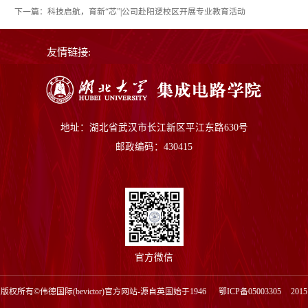
下一篇：科技启航，育新“芯”|公司赴阳逻校区开展专业教育活动
友情链接:
地址：湖北省武汉市长江新区平江东路630号
邮政编码：430415
官方微信
版权所有©伟德国际(bevictor)官方网站-源自英国始于1946
鄂ICP备05003305
2015