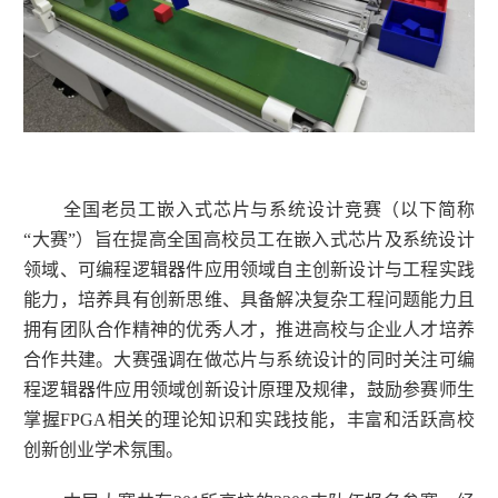
全国老员工嵌入式芯片与系统设计竞赛（以下简称
“大赛”）旨在提高全国高校员工在嵌入式芯片及系统设计
领域、可编程逻辑器件应用领域自主创新设计与工程实践
能力，培养具有创新思维、具备解决复杂工程问题能力且
拥有团队合作精神的优秀人才，推进高校与企业人才培养
合作共建。大赛强调在做芯片与系统设计的同时关注可编
程逻辑器件应用领域创新设计原理及规律，鼓励参赛师生
掌握FPGA相关的理论知识和实践技能，丰富和活跃高校
创新创业学术氛围。