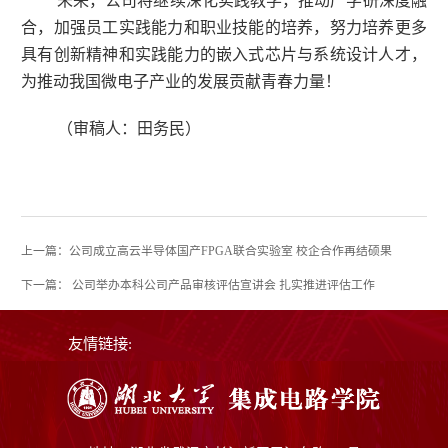
未来，公司将继续深化实践教学，推动产学研深度融
合，加强员工实践能力和职业技能的培养，努力培养更多
具有创新精神和实践能力的嵌入式芯片与系统设计人才，
为推动我国微电子产业的发展贡献青春力量！
（审稿人：田务民）
上一篇：公司成立高云半导体国产FPGA联合实验室 校企合作再结硕果
下一篇： 公司举办本科公司产品审核评估宣讲会 扎实推进评估工作
友情链接: