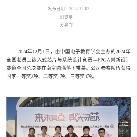
发布日期：2024-12-03
浏览量：
分享到：
2024年12月1日，由中国电子教育学会主办的2024年
全国老员工嵌入式芯片与系统设计竞赛—FPGA创新设计
赛道全国总决赛在南京圆满落下帷幕。公司参赛队伍获得
国家一等奖2项、二等奖1项、三等奖3项。