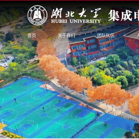
首页
关于我们
团队队伍