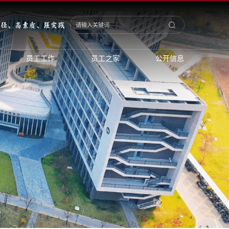
员工工作
员工之家
公开信息