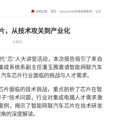
>
>
当前位置：
首页
bevictor1946韦德官网新闻
正文
芯片，从技术攻关到产业化
分享到：
一期时代"芯"人大讲堂活动，本次报告吸引了来自
集成系统系副主任潘玉茜邀请智能网联汽车
了汽车芯片行业面临的挑战与人才需求。
芯片面临的技术挑战，重点剖析了芯片在智
脖子”技术问题，行业对集成电路人才需求激
案例，揭示了智能网联汽车芯片在技术研发
视角的深度解读。