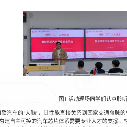
图
1 活动现场同学们认真聆
网联汽车的‘大脑’，其性能直接关系到国家交通命脉的
构建自主可控的汽车芯片体系需要专业人才的支撑。