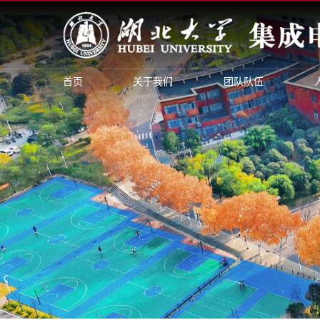
首页
关于我们
团队队伍