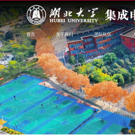
首页
关于我们
团队队伍