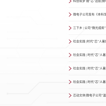
科创筑梦 随“芯”远航
微电子公司发布《本科生
三下乡 | 公司“微光成
社会实践 |时代“芯”
社会实践 | 时代“芯
社会实践 | 时代“芯
社会实践 | 时代“芯
芯动文体|微电子公司“