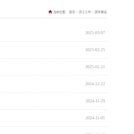
>
>
当前位置：
首页
员工工作
团学建设
2025-03-07
2025-02-25
2025-02-21
2024-12-22
2024-11-29
2024-11-01