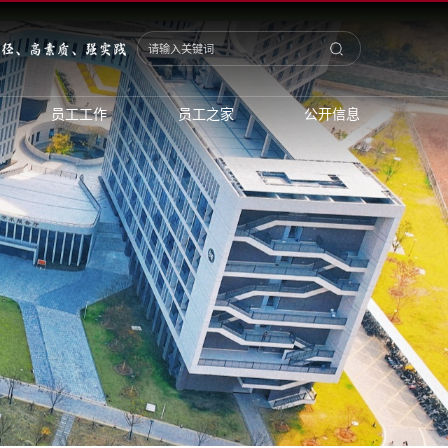
员工工作
员工之家
公开信息