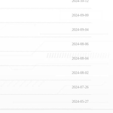
2024-10-12
2024-09-09
2024-09-04
2024-08-06
2024-08-04
2024-08-02
2024-07-26
2024-05-27