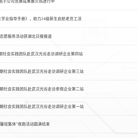
|微电子公司竞赛成果展火热进行中
学业指导手册》，助力24级新生启航老员工活
炬”志愿服务活动获湖北日报报道
人暑期社会实践团队赴武汉光谷走访调研企业第四站
”人暑期社会实践团队赴武汉光谷走访调研企业第三站
”人暑期社会实践团队赴武汉光谷走访参观企业第二站
”人暑期社会实践团队赴武汉光谷走访调研企业第一站
温馨班集体”夜跑活动圆满结束