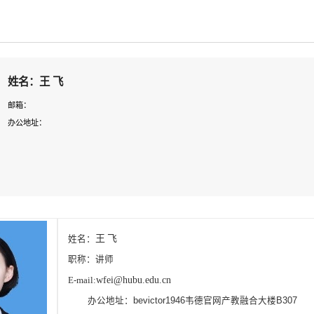
姓名：王 飞
邮箱：
办公地址：
王
飞
姓名：
职称：讲师
wfei@hubu.edu.cn
E-mail:
办公地址：
bevictor1946韦德官网产教融合大楼B307