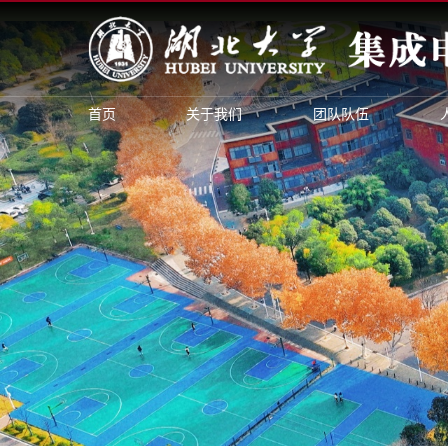
首页
关于我们
团队队伍