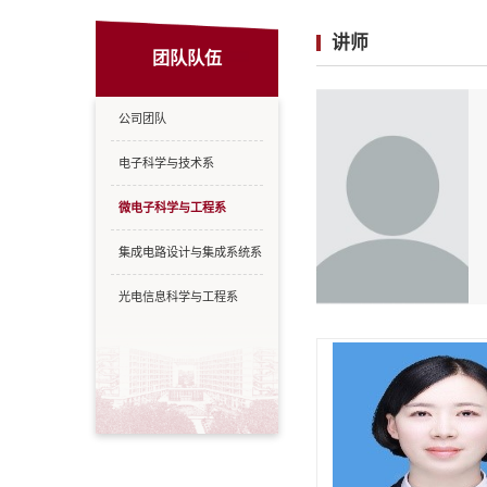
讲师
团队队伍
公司团队
电子科学与技术系
微电子科学与工程系
集成电路设计与集成系统系
光电信息科学与工程系