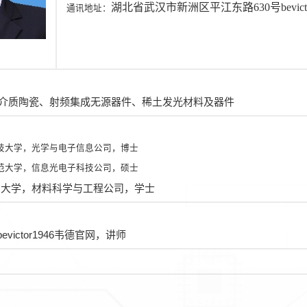
湖北省武汉市新洲区平江东路630号bevic
通讯地址：
介质陶瓷、射频集成无源器件、稀土发光材料及器件
技大学，光学与电子信息公司，博士
范大学，信息光电子科技公司，硕士
州大学，材料科学与工程公司，学士
evictor1946韦德官网，讲师