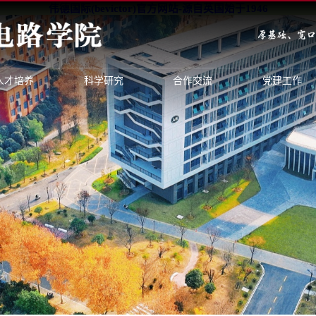
伟德国际(bevictor)官方网站-源自英国始于1946
人才培养
科学研究
合作交流
党建工作