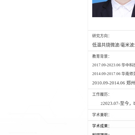
研究方向：
低温共烧微波
毫米波
/
教育背景：
2017.09-2023.06
华中科
2014.09-2017.06
华南师
郑
2010.09-2014.06
工作履历：
至今，b
2023.07-
2
学术兼职：
学术成果：