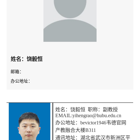
姓名：饶毅恒
邮箱：
办公地址：
姓名：饶毅恒 职称：副教授
EMAIL:
yihengrao@hubu.edu.cn
办公地址：bevictor1946韦德官网
产教融合大楼B311
通讯地址：
湖北省武汉市新洲区平