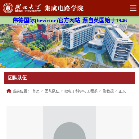
伟德国际(bevictor)官方网站-源自英国始于1946
团队队伍
>
>
>
>
当前位置：
首页
团队队伍
微电子科学与工程系
副教授
正文