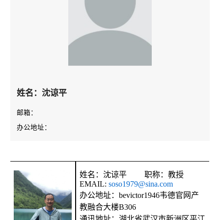
姓名：沈谅平
邮箱：
办公地址：
姓名：
沈谅平
职称：教授
EMAIL:
soso1979@sina.com
办公地址：bevictor1946韦德官网产
教融合大楼B306
通讯地址：
湖北省武汉市新洲区平江