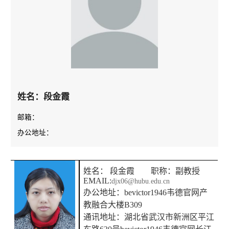
姓名：段金霞
邮箱：
办公地址：
姓名： 段金霞 职称：副教授
EMAIL:
djx06@hubu.edu.cn
办公地址：bevictor1946韦德官网产
教融合大楼B309
通讯地址：
湖北省武汉市新洲区平江