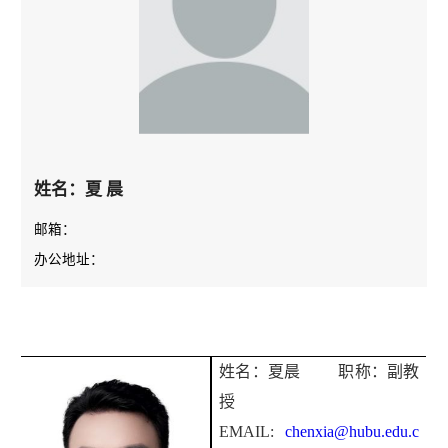
姓名：夏 晨
邮箱：
办公地址：
姓名：
夏晨
职称：副教
授
EMAIL:
chenxia@hubu.edu.c