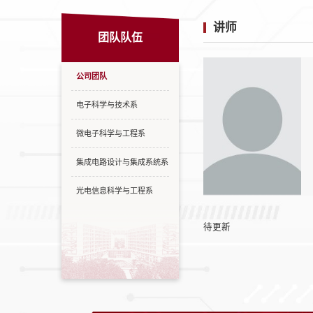
讲师
团队队伍
公司团队
电子科学与技术系
微电子科学与工程系
集成电路设计与集成系统系
光电信息科学与工程系
待更新