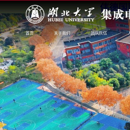
伟德国际
首页
关于我们
团队队伍