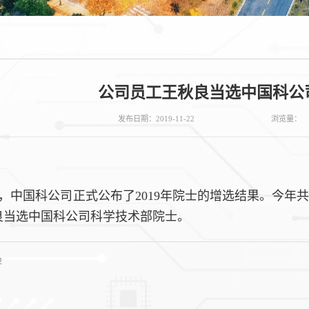
公司员工王秋良当选中国科公
发布日期：2019-11-22
浏览量：
22日，中国科公司正式公布了2019年院士的增选结果。今
秋良当选中国科公司科学技术部院士。
卫