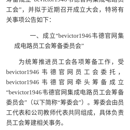
工会
”
，并拟于近期召开成立大会
，
特
将有
关事项公告如下：
一、
成立
“
bevictor1946韦德官网集
成电路员工会
筹备委员会
”
为统筹推进员工会各项筹备工作，受
bevictor1946韦德官网员工会委托，
bevictor1946韦德官网牵头筹备成立
“bevictor1946韦德官网集成电路员工会筹备
委员会”
（以下简称
“
筹委会
”
）。筹委会由员
工代表和公司教师代表共同组成，具体负责
员工会筹建相关事务。