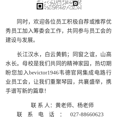
同时，欢迎各位员工积极自荐或推荐优
秀员工加入筹委会工作，共同参与员工会的
建设与发展。
长江汉水，白云黄鹤；同窗之谊，山高
水长。母校是我们共同的精神家园，热切期
盼您加入
bevictor1946韦德官网集成电路行
业员工会
，让我们重聚琴园，共襄盛举，携
手谱写新的篇章！
联
系
人：黄老师、杨老师
联系电话：
027-88660623