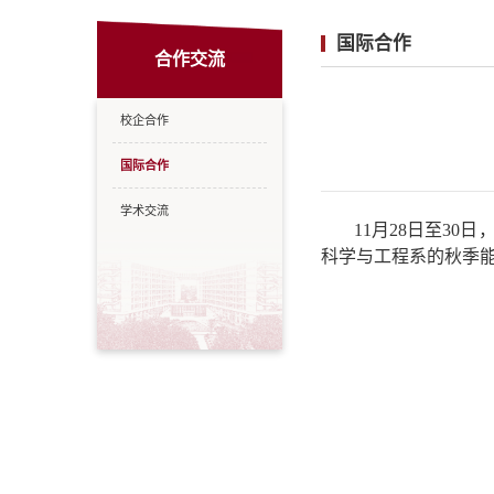
国际合作
合作交流
校企合作
国际合作
学术交流
11月28日至3
科学与工程系的秋季