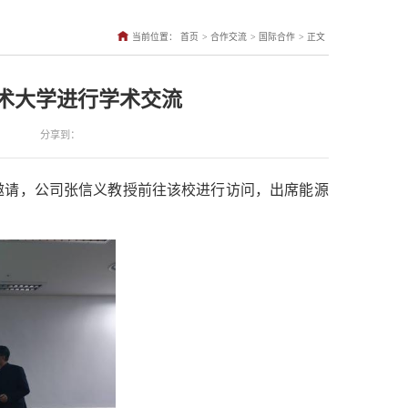
>
>
>
当前位置：
首页
合作交流
国际合作
正文
术大学进行学术交流
分享到：
系的邀请，公司张信义教授前往该校进行访问，出席能源