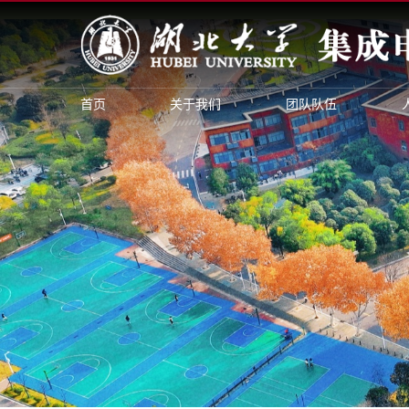
首页
关于我们
团队队伍