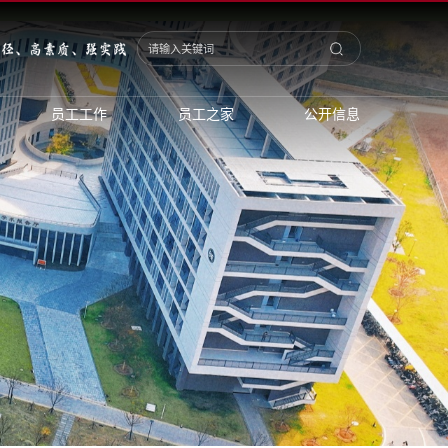
员工工作
员工之家
公开信息