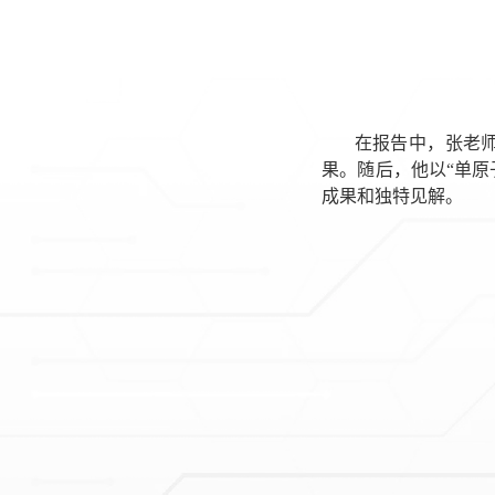
在报告中，张老师
果。随后，他以“单
成果和独特见解。