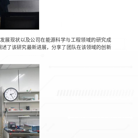
沿革、发展现状以及公司在能源科学与工程领域的研究成
阐述了该研究最新进展，分享了团队在该领域的创新