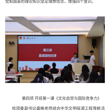
党和国家的理论知识坚定理想信念，增强四个意识。
第四项 开班第一课《文化自觉与国际竞争力》
校团委副书记盛楠老师结合中华文明探源工程等鲜活