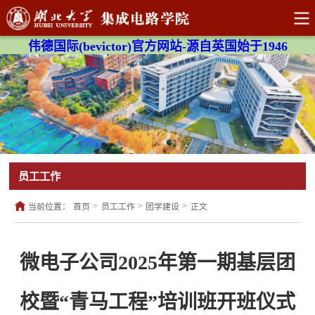
伟德国际(bevictor)官方网站-源自英国始于1946
员工工作
>
>
>
当前位置：
首页
员工工作
团学建设
正文
微电子公司2025年第一期基层团
校暨“青马工程”培训班开班仪式