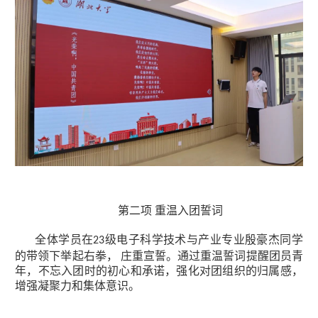
第二项 重温入团誓词
全体学员在
级电子科学技术与产业专业殷豪杰同学
23
的带领下举起右拳， 庄重宣誓。通过重温誓词提醒团员青
年，不忘入团时的初心和承诺，强化对团组织的归属感，
增强凝聚力和集体意识。