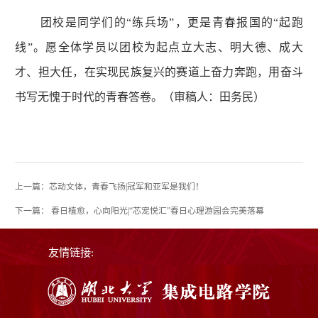
团校是同学们的“练兵场”，更是青春报国的“起跑
线”。愿全体学员以团校为起点立大志、明大德、成大
才、担大任，在实现民族复兴的赛道上奋力奔跑，用奋斗
书写无愧于时代的青春答卷。（审稿人：田务民）
上一篇：芯动文体，青春飞扬|冠军和亚军是我们！
下一篇： 春日植愈，心向阳光|“芯宠悦汇”春日心理游园会完美落幕
友情链接: