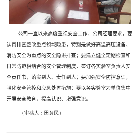
公司一直以来高度重视安全工作。公司经理要求，要
认真排查整改重点领域隐患，特别是做好高温高压设备、
消防安全为重点的安全隐患排查；要建立健全定期检查和
日常防范相结合的安全管理制度，签订各实验室负责人安
全责任书，落实到人、责任到人；要加强安全防控意识，
强化安全管控和应急处置措施；要以各实验室为单位集中
开展安全教育，提高认识、增强意识。
（审稿人：田务民）