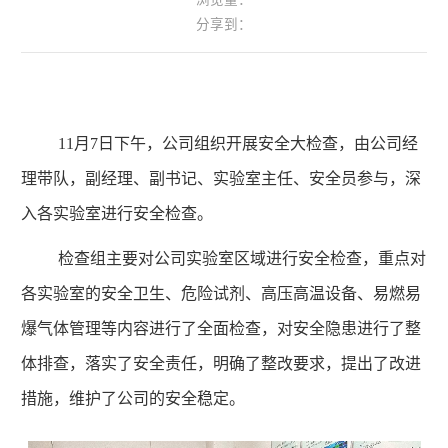
分享到：
11
月
7
日下午，公司组织开展安全大检查，由公司经
理带队，副经理、副书记、实验室主任、安全员参与，深
入各实验室进行安全检查。
检查组主要对公司实验室区域进行安全检查，重点对
各实验室的安全卫生、危险试剂、高压高温设备、易燃易
爆气体管理等内容进行了全面检查，对安全隐患进行了整
体排查，落实了安全责任，明确了整改要求，提出了改进
措施，维护了公司的安全稳定。