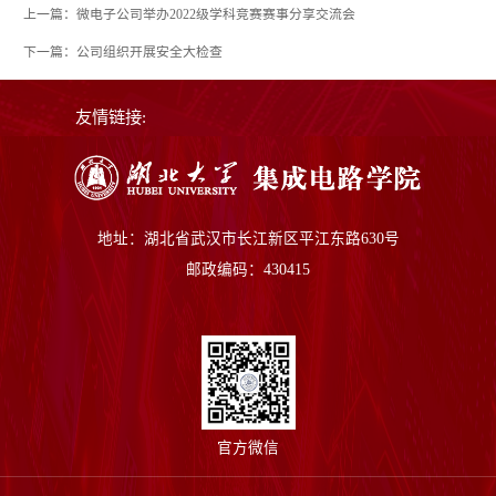
上一篇：微电子公司举办2022级学科竞赛赛事分享交流会
下一篇：公司组织开展安全大检查
友情链接:
地址：湖北省武汉市长江新区平江东路630号
邮政编码：430415
官方微信