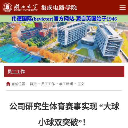
伟德国际(bevictor)官方网站-源自英国始于1946
员工工作
>
>
>
当前位置：
首页
员工工作
学工新闻
正文
公司研究生体育赛事实现 “大球
小球双突破”！