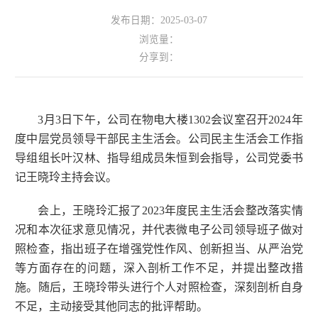
发布日期：2025-03-07
浏览量：
分享到：
3月3日下午，公司在物电大楼1302会议室召开2024年
度中层党员领导干部民主生活会。公司民主生活会工作指
导组组长叶汉林、指导组成员朱恒到会指导，公司党委书
记王晓玲主持会议。
会上，王晓玲汇报了2023年度民主生活会整改落实情
况和本次征求意见情况，并代表微电子公司领导班子做对
照检查，指出班子在增强党性作风、创新担当、从严治党
等方面存在的问题，深入剖析工作不足，并提出整改措
施。随后，王晓玲带头进行个人对照检查，深刻剖析自身
不足，主动接受其他同志的批评帮助。